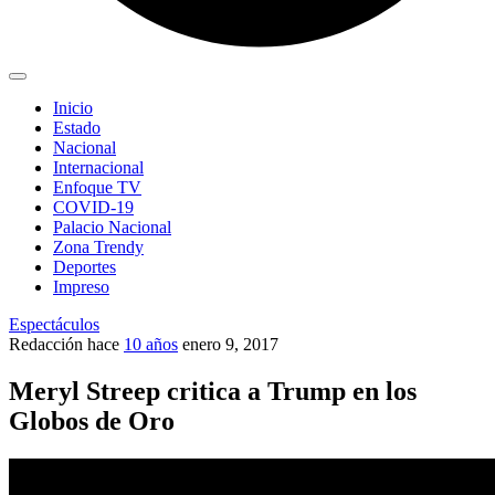
Inicio
Estado
Nacional
Internacional
Enfoque TV
COVID-19
Palacio Nacional
Zona Trendy
Deportes
Impreso
Espectáculos
Redacción
hace
10 años
enero 9, 2017
Meryl Streep critica a Trump en los
Globos de Oro