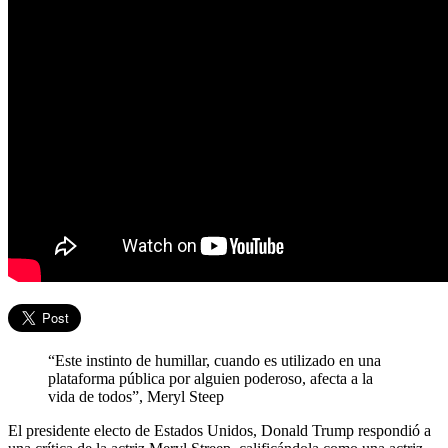
“Este instinto de humillar, cuando es utilizado en una
plataforma pública por alguien poderoso, afecta a la
vida de todos”, Meryl Steep
El presidente electo de Estados Unidos, Donald Trump respondió a