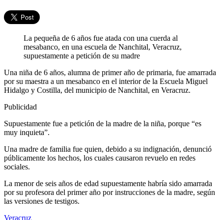
La pequeña de 6 años fue atada con una cuerda al
mesabanco, en una escuela de Nanchital, Veracruz,
supuestamente a petición de su madre
Una niña de 6 años, alumna de primer año de primaria, fue amarrada
por su maestra a un mesabanco en el interior de la Escuela Miguel
Hidalgo y Costilla, del municipio de Nanchital, en Veracruz.
Publicidad
Supuestamente fue a petición de la madre de la niña, porque “es
muy inquieta”.
Una madre de familia fue quien, debido a su indignación, denunció
públicamente los hechos, los cuales causaron revuelo en redes
sociales.
La menor de seis años de edad supuestamente habría sido amarrada
por su profesora del primer año por instrucciones de la madre, según
las versiones de testigos.
Veracruz