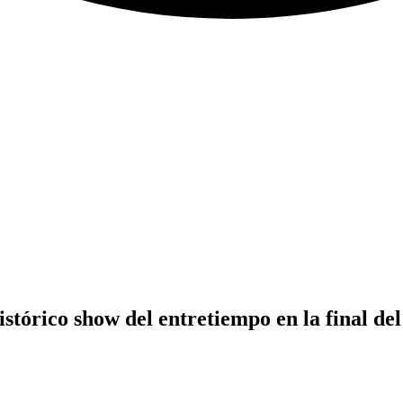
tórico show del entretiempo en la final de