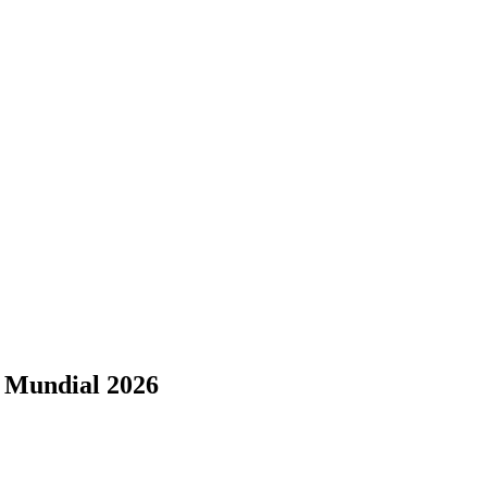
l Mundial 2026