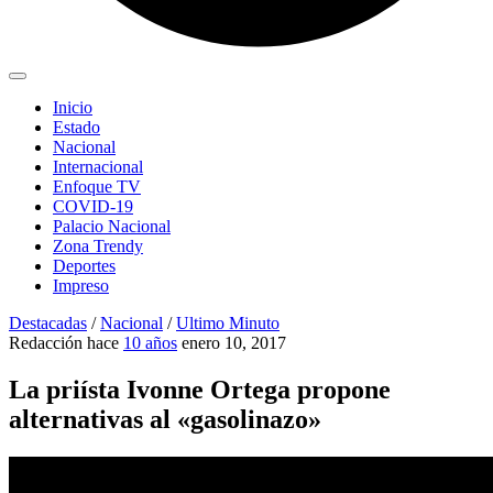
Inicio
Estado
Nacional
Internacional
Enfoque TV
COVID-19
Palacio Nacional
Zona Trendy
Deportes
Impreso
Destacadas
/
Nacional
/
Ultimo Minuto
Redacción
hace
10 años
enero 10, 2017
La priísta Ivonne Ortega propone
alternativas al «gasolinazo»