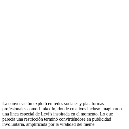
La conversación explotó en redes sociales y plataformas
profesionales como LinkedIn, donde creativos incluso imaginaron
una línea especial de Levi’s inspirada en el momento. Lo que
parecía una restricción terminó convirtiéndose en publicidad
involuntaria, amplificada por la viralidad del meme.