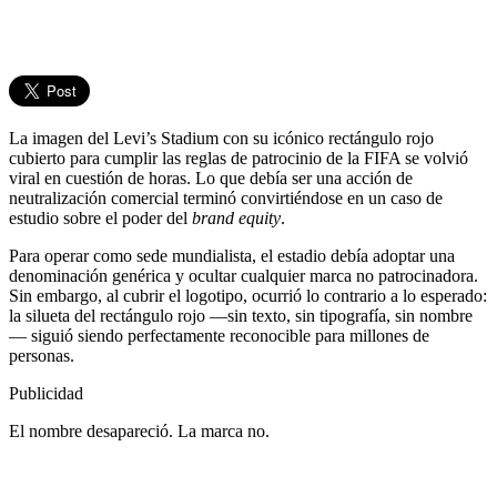
La imagen del Levi’s Stadium con su icónico rectángulo rojo
cubierto para cumplir las reglas de patrocinio de la FIFA se volvió
viral en cuestión de horas. Lo que debía ser una acción de
neutralización comercial terminó convirtiéndose en un caso de
estudio sobre el poder del
brand equity
.
Para operar como sede mundialista, el estadio debía adoptar una
denominación genérica y ocultar cualquier marca no patrocinadora.
Sin embargo, al cubrir el logotipo, ocurrió lo contrario a lo esperado:
la silueta del rectángulo rojo —sin texto, sin tipografía, sin nombre
— siguió siendo perfectamente reconocible para millones de
personas.
Publicidad
El nombre desapareció. La marca no.