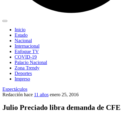
Inicio
Estado
Nacional
Internacional
Enfoque TV
COVID-19
Palacio Nacional
Zona Trendy
Deportes
Impreso
Espectáculos
Redacción
hace
11 años
enero 25, 2016
Julio Preciado libra demanda de CFE