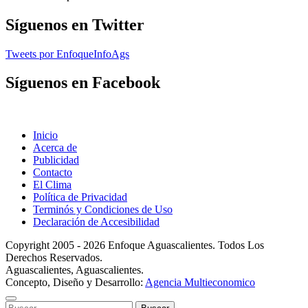
Síguenos en Twitter
Tweets por EnfoqueInfoAgs
Síguenos en Facebook
Inicio
Acerca de
Publicidad
Contacto
El Clima
Política de Privacidad
Terminós y Condiciones de Uso
Declaración de Accesibilidad
Copyright 2005 - 2026 Enfoque Aguascalientes. Todos Los
Derechos Reservados.
Aguascalientes, Aguascalientes.
Concepto, Diseño y Desarrollo:
Agencia Multieconomico
Buscar: