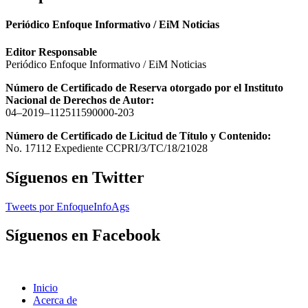
Periódico Enfoque Informativo / EiM Noticias
Editor Responsable
Periódico Enfoque Informativo / EiM Noticias
Número de Certificado de Reserva otorgado por el Instituto
Nacional de Derechos de Autor:
04–2019–112511590000-203
Número de Certificado de Licitud de Título y Contenido:
No. 17112 Expediente CCPRI/3/TC/18/21028
Síguenos en Twitter
Tweets por EnfoqueInfoAgs
Síguenos en Facebook
Inicio
Acerca de