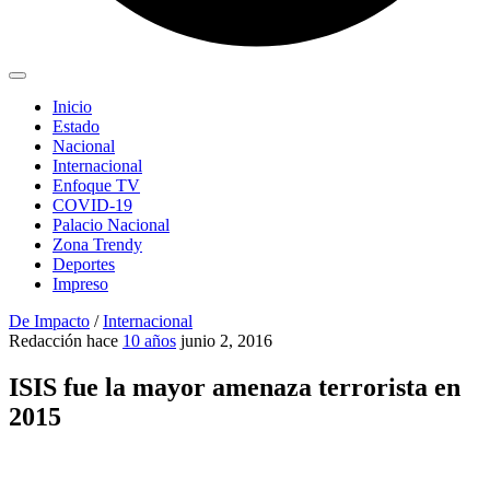
Inicio
Estado
Nacional
Internacional
Enfoque TV
COVID-19
Palacio Nacional
Zona Trendy
Deportes
Impreso
De Impacto
/
Internacional
Redacción
hace
10 años
junio 2, 2016
ISIS fue la mayor amenaza terrorista en
2015