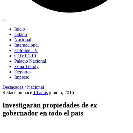
Inicio
Estado
Nacional
Internacional
Enfoque TV
COVID-19
Palacio Nacional
Zona Trendy
Deportes
Impreso
Destacadas
/
Nacional
Redacción
hace
10 años
junio 5, 2016
Investigarán propiedades de ex
gobernador en todo el país