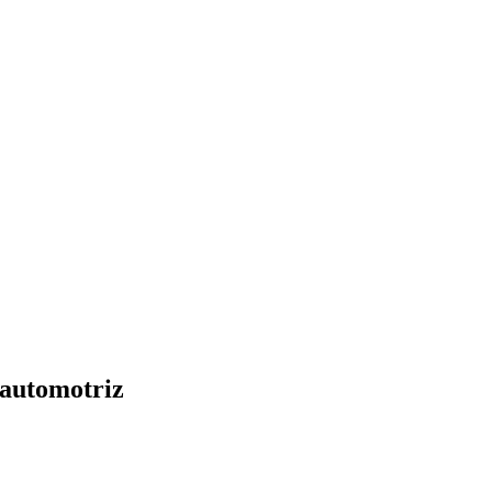
 automotriz