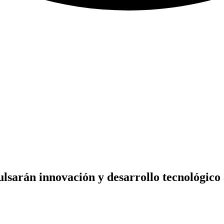
lsarán innovación y desarrollo tecnológico