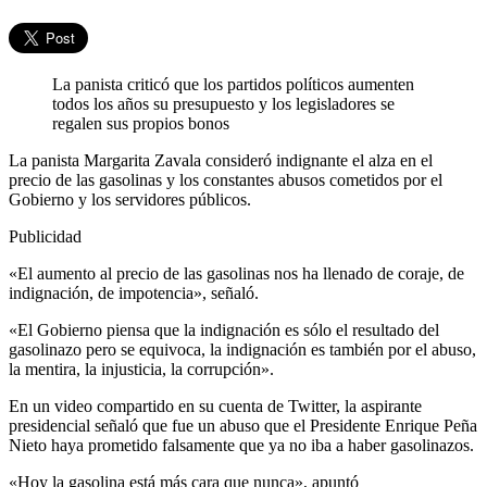
La panista criticó que los partidos políticos aumenten
todos los años su presupuesto y los legisladores se
regalen sus propios bonos
La panista Margarita Zavala consideró indignante el alza en el
precio de las gasolinas y los constantes abusos cometidos por el
Gobierno y los servidores públicos.
Publicidad
«El aumento al precio de las gasolinas nos ha llenado de coraje, de
indignación, de impotencia», señaló.
«El Gobierno piensa que la indignación es sólo el resultado del
gasolinazo pero se equivoca, la indignación es también por el abuso,
la mentira, la injusticia, la corrupción».
En un video compartido en su cuenta de Twitter, la aspirante
presidencial señaló que fue un abuso que el Presidente Enrique Peña
Nieto haya prometido falsamente que ya no iba a haber gasolinazos.
«Hoy la gasolina está más cara que nunca», apuntó