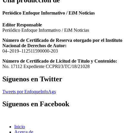
Una producción de
Periódico Enfoque Informativo / EiM Noticias
Editor Responsable
Periódico Enfoque Informativo / EiM Noticias
Número de Certificado de Reserva otorgado por el Instituto
Nacional de Derechos de Autor:
04–2019–112511590000-203
Número de Certificado de Licitud de Título y Contenido:
No. 17112 Expediente CCPRI/3/TC/18/21028
Síguenos en Twitter
Tweets por EnfoqueInfoAgs
Síguenos en Facebook
Inicio
Acerca de