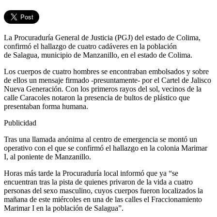
La Procuraduría General de Justicia (PGJ) del estado de Colima,
confirmó el hallazgo de cuatro cadáveres en la población
de Salagua, municipio de Manzanillo, en el estado de Colima.
Los cuerpos de cuatro hombres se encontraban embolsados y sobre
de ellos un mensaje firmado -presuntamente- por el Cartel de Jalisco
Nueva Generación. Con los primeros rayos del sol, vecinos de la
calle Caracoles notaron la presencia de bultos de plástico que
presentaban forma humana.
Publicidad
Tras una llamada anónima al centro de emergencia se montó un
operativo con el que se confirmó el hallazgo en la colonia Marimar
I, al poniente de Manzanillo.
Horas más tarde la Procuraduría local informó que ya “se
encuentran tras la pista de quienes privaron de la vida a cuatro
personas del sexo masculino, cuyos cuerpos fueron localizados la
mañana de este miércoles en una de las calles el Fraccionamiento
Marimar I en la población de Salagua”.