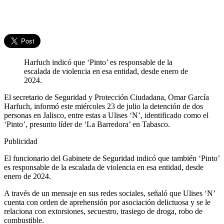
Harfuch indicó que ‘Pinto’ es responsable de la
escalada de violencia en esa entidad, desde enero de
2024.
El secretario de Seguridad y Protección Ciudadana, Omar García
Harfuch, informó este miércoles 23 de julio la detención de dos
personas en Jalisco, entre estas a Ulises ‘N’, identificado como el
‘Pinto’, presunto líder de ‘La Barredora’ en Tabasco.
Publicidad
El funcionario del Gabinete de Seguridad indicó que también ‘Pinto’
es responsable de la escalada de violencia en esa entidad, desde
enero de 2024.
A través de un mensaje en sus redes sociales, señaló que Ulises ‘N’
cuenta con orden de aprehensión por asociación delictuosa y se le
relaciona con extorsiones, secuestro, trasiego de droga, robo de
combustible.