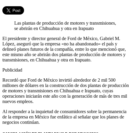
Las plantas de producción de motores y transmisiones,
se abrirán en Chihuahua y otra en Irapuato
El presidente y director general de Ford de México, Gabriel M.
López, aseguró que la empresa «no ha abandonado» el país y
delineó planes futuros de la compañía, entre lo que mencionó que,
este mismo año se abrirán dos plantas de producción de motores y
transmisiones, en Chihuahua y otra en Irapuato.
Publicidad
Recordó que Ford de México invirtió alrededor de 2 mil 500
millones de dólares en la construcción de dos plantas de producción
de motores y transmisiones en Chihuahua e Irapuato, cuyas
operaciones iniciarán este año con la generación de más de tres mil
nuevos empleos.
Al responder a la inquietud de consumidores sobre la permanencia
de la empresa en México fue enfático al señalar que los planes de
negocios continúan.