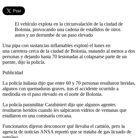
El vehículo explota en la circunvalación de la ciudad de
Bolonia, provocando una cadena de estallidos de otros
autos y un derrumbe de un paso elevado
Una pipa con sustancias inflamables explotó el lunes en
una carretera cerca de la ciudad de Bolonia, matando al menos a dos
personas y dejando hasta 70 lesionadas al colapsarse parte de un
puente, dijo la policía.
Publicidad
La policía italiana dijo que entre 60 y 70 personas resultaron heridas,
algunos con quemaduras graves, tras el accidente ocurrido a
mediodía en el paso elevado en el norte de Bolonia.
La policía paramilitar Carabinieri dijo que algunos agentes
resultaron heridos cuando les salpicaron vidrios de ventanas que
estallaron en una comisaría cercana.
Funcionarios dijeron desconocer qué llevaba el camión, pero la
agencia de noticias ANSA reportó que se trataba de gas licuado de
petróleo.