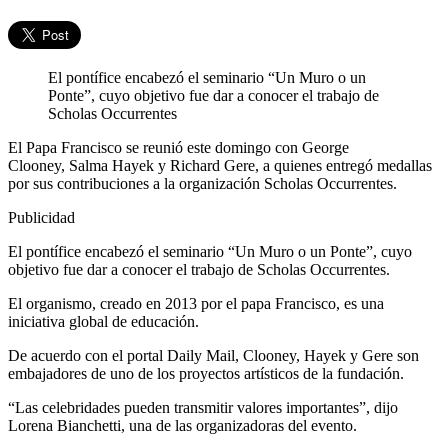
El pontífice encabezó el seminario “Un Muro o un
Ponte”, cuyo objetivo fue dar a conocer el trabajo de
Scholas Occurrentes
El Papa Francisco se reunió este domingo con George
Clooney, Salma Hayek y Richard Gere, a quienes entregó medallas
por sus contribuciones a la organización Scholas Occurrentes.
Publicidad
El pontífice encabezó el seminario “Un Muro o un Ponte”, cuyo
objetivo fue dar a conocer el trabajo de Scholas Occurrentes.
El organismo, creado en 2013 por el papa Francisco, es una
iniciativa global de educación.
De acuerdo con el portal Daily Mail, Clooney, Hayek y Gere son
embajadores de uno de los proyectos artísticos de la fundación.
“Las celebridades pueden transmitir valores importantes”, dijo
Lorena Bianchetti, una de las organizadoras del evento.