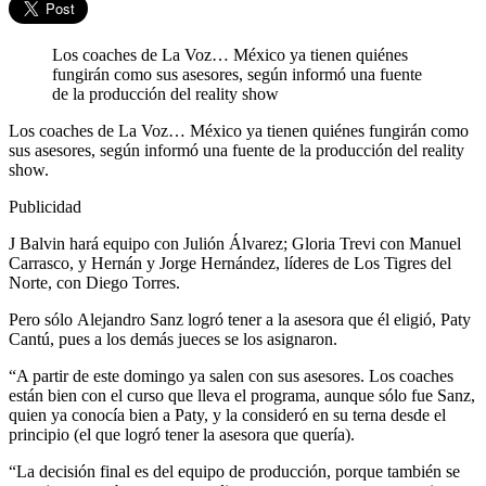
Los coaches de La Voz… México ya tienen quiénes
fungirán como sus asesores, según informó una fuente
de la producción del reality show
Los coaches de La Voz… México ya tienen quiénes fungirán como
sus asesores, según informó una fuente de la producción del reality
show.
Publicidad
J Balvin hará equipo con Julión Álvarez; Gloria Trevi con Manuel
Carrasco, y Hernán y Jorge Hernández, líderes de Los Tigres del
Norte, con Diego Torres.
Pero sólo Alejandro Sanz logró tener a la asesora que él eligió, Paty
Cantú, pues a los demás jueces se los asignaron.
“A partir de este domingo ya salen con sus asesores. Los coaches
están bien con el curso que lleva el programa, aunque sólo fue Sanz,
quien ya conocía bien a Paty, y la consideró en su terna desde el
principio (el que logró tener la asesora que quería).
“La decisión final es del equipo de producción, porque también se