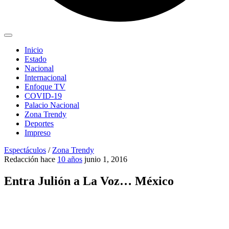
Inicio
Estado
Nacional
Internacional
Enfoque TV
COVID-19
Palacio Nacional
Zona Trendy
Deportes
Impreso
Espectáculos
/
Zona Trendy
Redacción
hace
10 años
junio 1, 2016
Entra Julión a La Voz… México