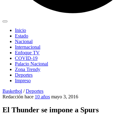
Inicio
Estado
Nacional
Internacional
Enfoque TV
COVID-19
Palacio Nacional
Zona Trendy
Deportes
Impreso
Basketbol
/
Deportes
Redacción
hace
10 años
mayo 3, 2016
El Thunder se impone a Spurs