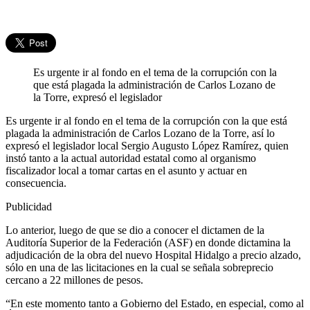
Es urgente ir al fondo en el tema de la corrupción con la
que está plagada la administración de Carlos Lozano de
la Torre, expresó el legislador
Es urgente ir al fondo en el tema de la corrupción con la que está
plagada la administración de Carlos Lozano de la Torre, así lo
expresó el legislador local Sergio Augusto López Ramírez, quien
instó tanto a la actual autoridad estatal como al organismo
fiscalizador local a tomar cartas en el asunto y actuar en
consecuencia.
Publicidad
Lo anterior, luego de que se dio a conocer el dictamen de la
Auditoría Superior de la Federación (ASF) en donde dictamina la
adjudicación de la obra del nuevo Hospital Hidalgo a precio alzado,
sólo en una de las licitaciones en la cual se señala sobreprecio
cercano a 22 millones de pesos.
“En este momento tanto a Gobierno del Estado, en especial, como al