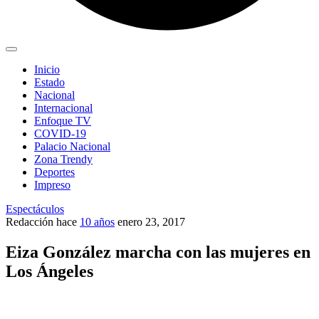
Inicio
Estado
Nacional
Internacional
Enfoque TV
COVID-19
Palacio Nacional
Zona Trendy
Deportes
Impreso
Espectáculos
Redacción
hace
10 años
enero 23, 2017
Eiza González marcha con las mujeres en
Los Ángeles