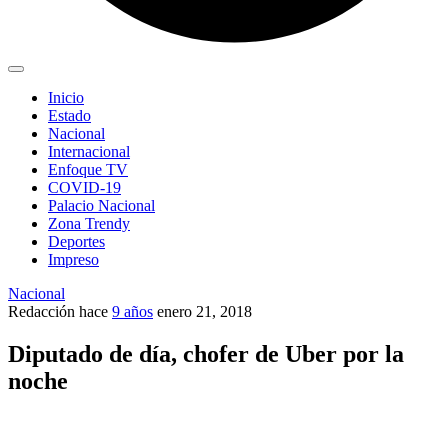
Inicio
Estado
Nacional
Internacional
Enfoque TV
COVID-19
Palacio Nacional
Zona Trendy
Deportes
Impreso
Nacional
Redacción
hace
9 años
enero 21, 2018
Diputado de día, chofer de Uber por la
noche