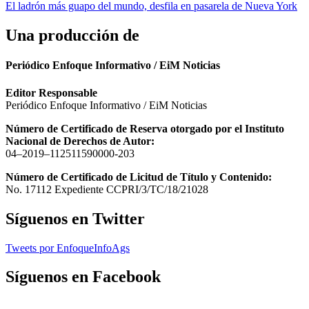
El ladrón más guapo del mundo, desfila en pasarela de Nueva York
Una producción de
Periódico Enfoque Informativo / EiM Noticias
Editor Responsable
Periódico Enfoque Informativo / EiM Noticias
Número de Certificado de Reserva otorgado por el Instituto
Nacional de Derechos de Autor:
04–2019–112511590000-203
Número de Certificado de Licitud de Título y Contenido:
No. 17112 Expediente CCPRI/3/TC/18/21028
Síguenos en Twitter
Tweets por EnfoqueInfoAgs
Síguenos en Facebook