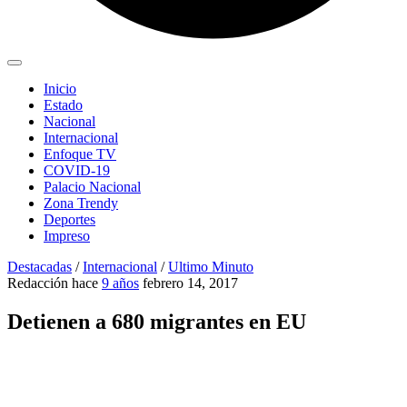
Inicio
Estado
Nacional
Internacional
Enfoque TV
COVID-19
Palacio Nacional
Zona Trendy
Deportes
Impreso
Destacadas
/
Internacional
/
Ultimo Minuto
Redacción
hace
9 años
febrero 14, 2017
Detienen a 680 migrantes en EU