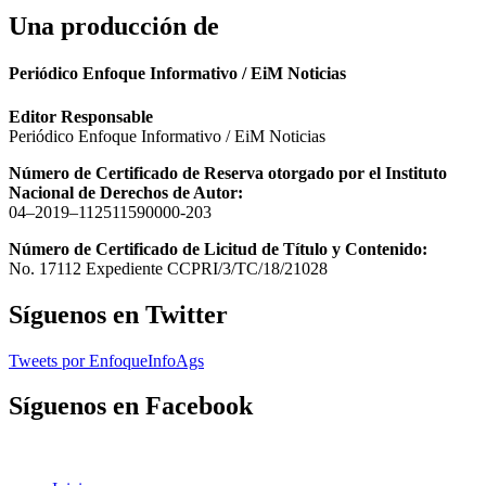
Una producción de
Periódico Enfoque Informativo / EiM Noticias
Editor Responsable
Periódico Enfoque Informativo / EiM Noticias
Número de Certificado de Reserva otorgado por el Instituto
Nacional de Derechos de Autor:
04–2019–112511590000-203
Número de Certificado de Licitud de Título y Contenido:
No. 17112 Expediente CCPRI/3/TC/18/21028
Síguenos en Twitter
Tweets por EnfoqueInfoAgs
Síguenos en Facebook