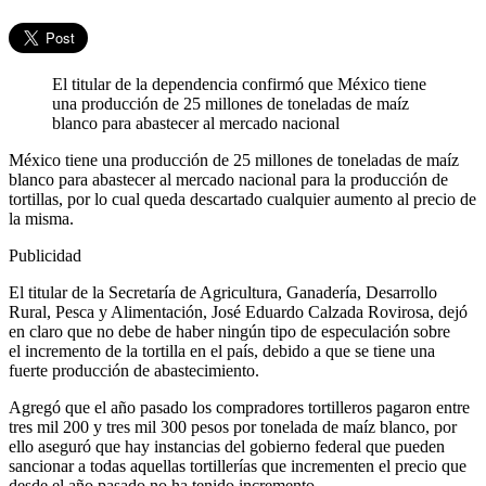
El titular de la dependencia confirmó que México tiene
una producción de 25 millones de toneladas de maíz
blanco para abastecer al mercado nacional
México tiene una producción de 25 millones de toneladas de maíz
blanco para abastecer al mercado nacional para la producción de
tortillas, por lo cual queda descartado cualquier aumento al precio de
la misma.
Publicidad
El titular de la Secretaría de Agricultura, Ganadería, Desarrollo
Rural, Pesca y Alimentación, José Eduardo Calzada Rovirosa, dejó
en claro que no debe de haber ningún tipo de especulación sobre
el incremento de la tortilla en el país, debido a que se tiene una
fuerte producción de abastecimiento.
Agregó que el año pasado los compradores tortilleros pagaron entre
tres mil 200 y tres mil 300 pesos por tonelada de maíz blanco, por
ello aseguró que hay instancias del gobierno federal que pueden
sancionar a todas aquellas tortillerías que incrementen el precio que
desde el año pasado no ha tenido incremento.