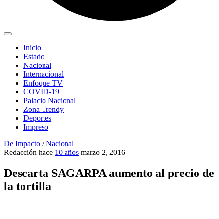
Inicio
Estado
Nacional
Internacional
Enfoque TV
COVID-19
Palacio Nacional
Zona Trendy
Deportes
Impreso
De Impacto
/
Nacional
Redacción
hace
10 años
marzo 2, 2016
Descarta SAGARPA aumento al precio de
la tortilla