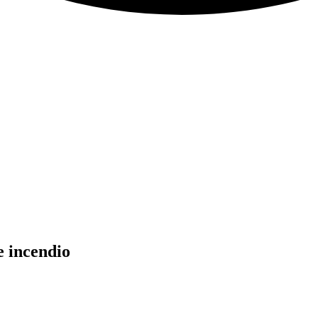
e incendio