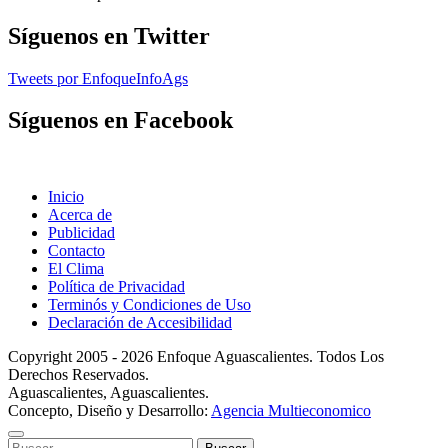
Síguenos en Twitter
Tweets por EnfoqueInfoAgs
Síguenos en Facebook
Inicio
Acerca de
Publicidad
Contacto
El Clima
Política de Privacidad
Terminós y Condiciones de Uso
Declaración de Accesibilidad
Copyright 2005 - 2026 Enfoque Aguascalientes. Todos Los
Derechos Reservados.
Aguascalientes, Aguascalientes.
Concepto, Diseño y Desarrollo:
Agencia Multieconomico
Buscar: