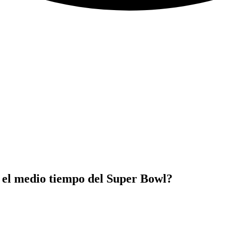
 el medio tiempo del Super Bowl?