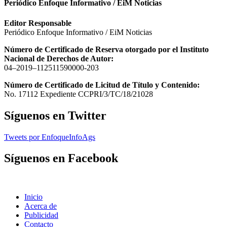
Periódico Enfoque Informativo / EiM Noticias
Editor Responsable
Periódico Enfoque Informativo / EiM Noticias
Número de Certificado de Reserva otorgado por el Instituto
Nacional de Derechos de Autor:
04–2019–112511590000-203
Número de Certificado de Licitud de Título y Contenido:
No. 17112 Expediente CCPRI/3/TC/18/21028
Síguenos en Twitter
Tweets por EnfoqueInfoAgs
Síguenos en Facebook
Inicio
Acerca de
Publicidad
Contacto