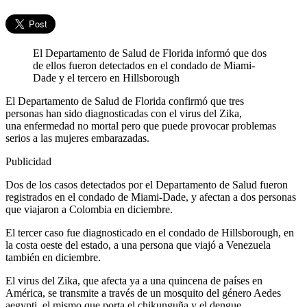
El Departamento de Salud de Florida informó que dos
de ellos fueron detectados en el condado de Miami-
Dade y el tercero en Hillsborough
El Departamento de Salud de Florida confirmó que tres
personas han sido diagnosticadas con el virus del Zika,
una enfermedad no mortal pero que puede provocar problemas
serios a las mujeres embarazadas.
Publicidad
Dos de los casos detectados por el Departamento de Salud fueron
registrados en el condado de Miami-Dade, y afectan a dos personas
que viajaron a Colombia en diciembre.
El tercer caso fue diagnosticado en el condado de Hillsborough, en
la costa oeste del estado, a una persona que viajó a Venezuela
también en diciembre.
El virus del Zika, que afecta ya a una quincena de países en
América, se transmite a través de un mosquito del género Aedes
aegypti, el mismo que porta el chikunguña y el dengue.