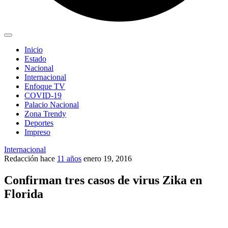
Inicio
Estado
Nacional
Internacional
Enfoque TV
COVID-19
Palacio Nacional
Zona Trendy
Deportes
Impreso
Internacional
Redacción
hace
11 años
enero 19, 2016
Confirman tres casos de virus Zika en
Florida