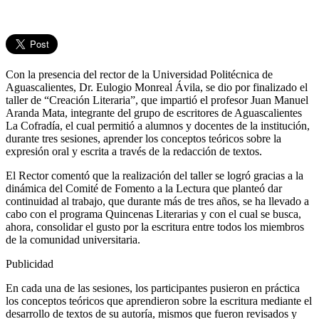
Con la presencia del rector de la Universidad Politécnica de
Aguascalientes, Dr. Eulogio Monreal Ávila, se dio por finalizado el
taller de “Creación Literaria”, que impartió el profesor Juan Manuel
Aranda Mata, integrante del grupo de escritores de Aguascalientes
La Cofradía, el cual permitió a alumnos y docentes de la institución,
durante tres sesiones, aprender los conceptos teóricos sobre la
expresión oral y escrita a través de la redacción de textos.
El Rector comentó que la realización del taller se logró gracias a la
dinámica del Comité de Fomento a la Lectura que planteó dar
continuidad al trabajo, que durante más de tres años, se ha llevado a
cabo con el programa Quincenas Literarias y con el cual se busca,
ahora, consolidar el gusto por la escritura entre todos los miembros
de la comunidad universitaria.
Publicidad
En cada una de las sesiones, los participantes pusieron en práctica
los conceptos teóricos que aprendieron sobre la escritura mediante el
desarrollo de textos de su autoría, mismos que fueron revisados y