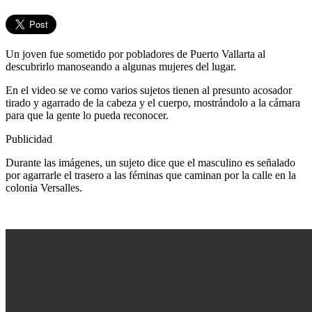
Un joven fue sometido por pobladores de Puerto Vallarta al
descubrirlo manoseando a algunas mujeres del lugar.
En el video se ve como varios sujetos tienen al presunto acosador
tirado y agarrado de la cabeza y el cuerpo, mostrándolo a la cámara
para que la gente lo pueda reconocer.
Publicidad
Durante las imágenes, un sujeto dice que el masculino es señalado
por agarrarle el trasero a las féminas que caminan por la calle en la
colonia Versalles.