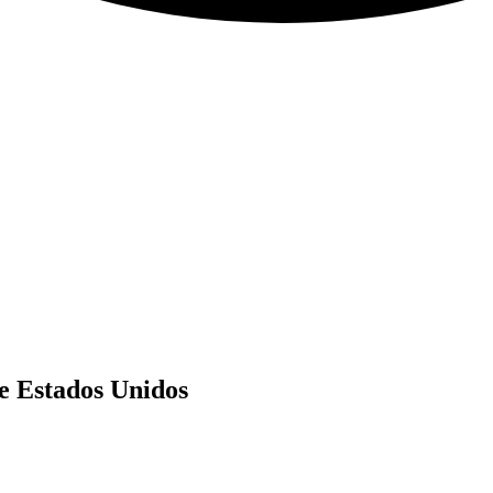
e Estados Unidos