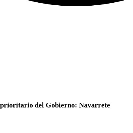
 prioritario del Gobierno: Navarrete