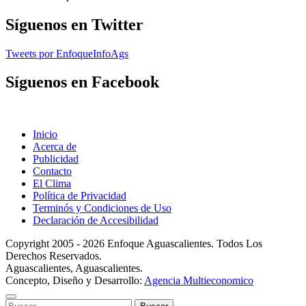
Síguenos en Twitter
Tweets por EnfoqueInfoAgs
Síguenos en Facebook
Inicio
Acerca de
Publicidad
Contacto
El Clima
Política de Privacidad
Terminós y Condiciones de Uso
Declaración de Accesibilidad
Copyright 2005 - 2026 Enfoque Aguascalientes. Todos Los
Derechos Reservados.
Aguascalientes, Aguascalientes.
Concepto, Diseño y Desarrollo:
Agencia Multieconomico
Buscar: