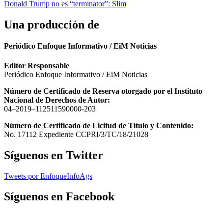
Donald Trump no es “terminator”: Slim
Una producción de
Periódico Enfoque Informativo / EiM Noticias
Editor Responsable
Periódico Enfoque Informativo / EiM Noticias
Número de Certificado de Reserva otorgado por el Instituto
Nacional de Derechos de Autor:
04–2019–112511590000-203
Número de Certificado de Licitud de Título y Contenido:
No. 17112 Expediente CCPRI/3/TC/18/21028
Síguenos en Twitter
Tweets por EnfoqueInfoAgs
Síguenos en Facebook