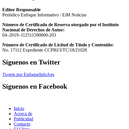
Editor Responsable
Periódico Enfoque Informativo / EiM Noticias
Número de Certificado de Reserva otorgado por el Instituto
Nacional de Derechos de Autor:
04–2019–112511590000-203
Número de Certificado de Licitud de Título y Contenido:
No. 17112 Expediente CCPRI/3/TC/18/21028
Síguenos en Twitter
Tweets por EnfoqueInfoAgs
Síguenos en Facebook
Inicio
Acerca de
Publicidad
Contacto