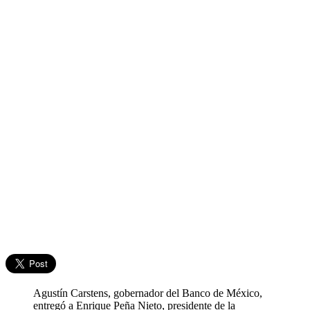
Agustín Carstens, gobernador del Banco de México,
entregó a Enrique Peña Nieto, presidente de la