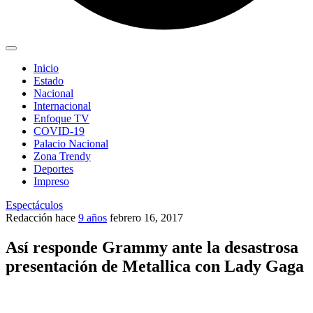
Inicio
Estado
Nacional
Internacional
Enfoque TV
COVID-19
Palacio Nacional
Zona Trendy
Deportes
Impreso
Espectáculos
Redacción
hace
9 años
febrero 16, 2017
Así responde Grammy ante la desastrosa
presentación de Metallica con Lady Gaga