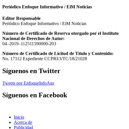
Periódico Enfoque Informativo / EiM Noticias
Editor Responsable
Periódico Enfoque Informativo / EiM Noticias
Número de Certificado de Reserva otorgado por el Instituto
Nacional de Derechos de Autor:
04–2019–112511590000-203
Número de Certificado de Licitud de Título y Contenido:
No. 17112 Expediente CCPRI/3/TC/18/21028
Síguenos en Twitter
Tweets por EnfoqueInfoAgs
Síguenos en Facebook
Inicio
Acerca de
Publicidad