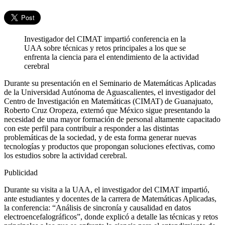
Investigador del CIMAT impartió conferencia en la
UAA sobre técnicas y retos principales a los que se
enfrenta la ciencia para el entendimiento de la actividad
cerebral
Durante su presentación en el Seminario de Matemáticas Aplicadas
de la Universidad Autónoma de Aguascalientes, el investigador del
Centro de Investigación en Matemáticas (CIMAT) de Guanajuato,
Roberto Cruz Oropeza, externó que México sigue presentando la
necesidad de una mayor formación de personal altamente capacitado
con este perfil para contribuir a responder a las distintas
problemáticas de la sociedad, y de esta forma generar nuevas
tecnologías y productos que propongan soluciones efectivas, como
los estudios sobre la actividad cerebral.
Publicidad
Durante su visita a la UAA, el investigador del CIMAT impartió,
ante estudiantes y docentes de la carrera de Matemáticas Aplicadas,
la conferencia: “Análisis de sincronía y causalidad en datos
electroencefalográficos”, donde explicó a detalle las técnicas y retos