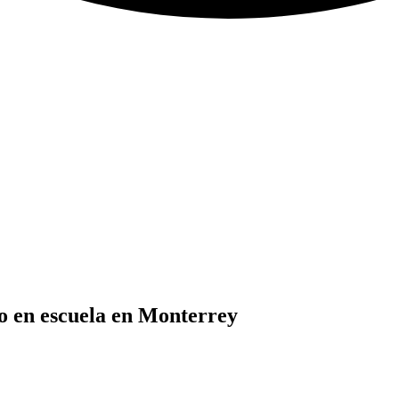
o en escuela en Monterrey