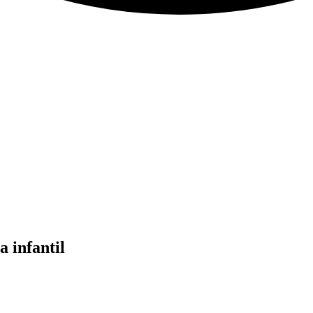
 infantil