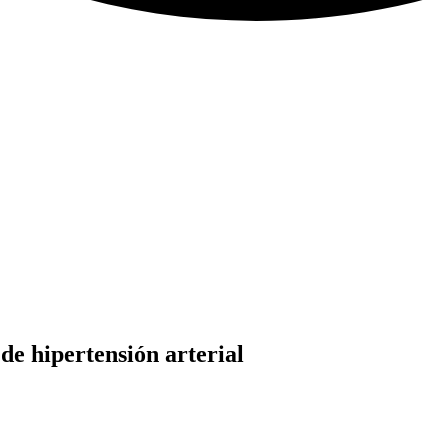
de hipertensión arterial